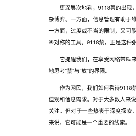
更深层次地看，9118禁的出
杂博弈。一方面，信息管理有助于维
一方面，过度或不当的限制，又可
🎯对称的工具。9118禁，正是这
它提醒我们，在享受网络带📝
地思考“禁”与“放”的界限。
作为网民，我们如何看待911
值观和信息需求。对于大多数人来说
关注。但对于一些热衷于深度探索、
来说，它可能是一个重要的线索。