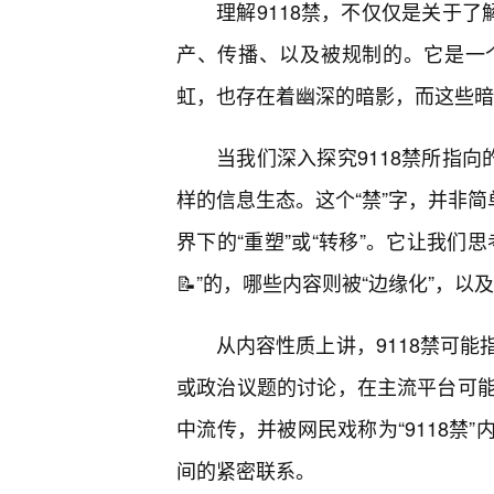
理解9118禁，不仅仅是关于了
产、传播、以及被规制的。它是一
虹，也存在着幽深的暗影，而这些暗
当我们深入探究9118禁所指向
样的信息生态。这个“禁”字，并非简
界下的“重塑”或“转移”。它让我们
📝”的，哪些内容则被“边缘化”，
从内容性质上讲，9118禁可
或政治议题的讨论，在主流平台可
中流传，并被网民戏称为“9118禁
间的紧密联系。