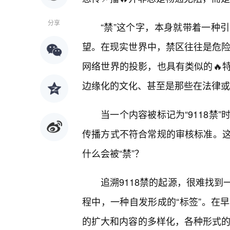
分享
“禁”这个字，本身就带着一种
望。在现实世界中，禁区往往是危险
网络世界的投影，也具有类似的🔥特
边缘化的文化、甚至是那些在法律或
当一个内容被标记为“9118禁
传播方式不符合常规的审核标准。
什么会被“禁”？
追溯9118禁的起源，很难找
程中，一种自发形成的“标签”。在
的扩大和内容的多样化，各种形式的