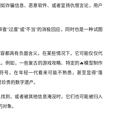
例如诈骗信息、恶意软件、或者宣扬仇恨言论，用户
审查“过度”或“不当”的消极回应，同时也是一种试图
的内容都具有负面含义。在某些情况下，它可能仅仅代
。例如，一些复古的游戏攻略、特定的🔥模型制作
符号，在年轻一代看来可能不熟悉，甚至显得“落
是珍贵的数字遗产。
以找到，或者被其他信息淹没时，它们也可能被归入
”的对象。