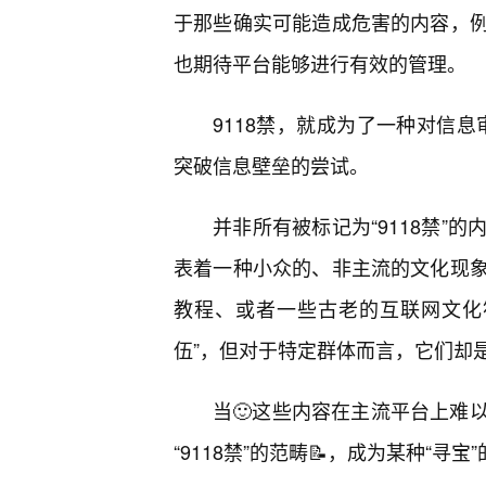
于那些确实可能造成危害的内容，
也期待平台能够进行有效的管理。
9118禁，就成为了一种对信息
突破信息壁垒的尝试。
并非所有被标记为“9118禁”
表着一种小众的、非主流的文化现象
教程、或者一些古老的互联网文化
伍”，但对于特定群体而言，它们却
当🙂这些内容在主流平台上难
“9118禁”的范畴📝，成为某种“寻宝