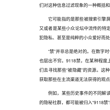
们对这种信息过滤现象的一种概括和
它可能指的是那些被搜索引擎
又或者是某些小众论坛中流传的特
犯隐私、甚至是纯粹的小众爱好而处
“禁”并非总是绝对的。在数字时
也层出不穷。9118禁，在某种程度
们去寻找那些“被隐藏”的资源。这
获取那些在主流渠道无法获得的观点
例如，某些历史事件的不同解读
的隐秘社群，都可能被归入“9118禁